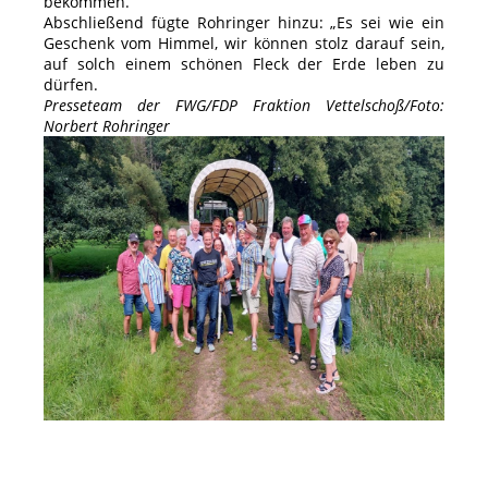
bekommen.“
Abschließend fügte Rohringer hinzu: „Es sei wie ein
Geschenk vom Himmel, wir können stolz darauf sein,
auf solch einem schönen Fleck der Erde leben zu
dürfen.
Presseteam der FWG/FDP Fraktion Vettelschoß/Foto:
Norbert Rohringer