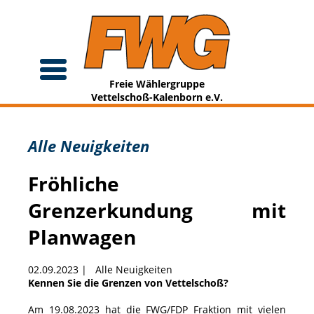
Freie Wählergruppe
Vettelschoß-Kalenborn e.V.
Alle Neuigkeiten
Fröhliche
Grenzerkundung mit
Planwagen
02.09.2023
|
Alle Neuigkeiten
Kennen Sie die Grenzen von Vettelschoß?
Am 19.08.2023 hat die FWG/FDP Fraktion mit vielen