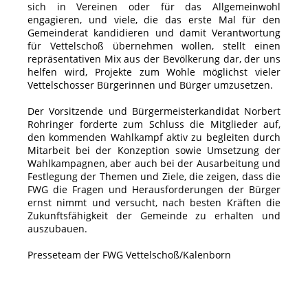
sich in Vereinen oder für das Allgemeinwohl
engagieren, und viele, die das erste Mal für den
Gemeinderat kandidieren und damit Verantwortung
für Vettelschoß übernehmen wollen, stellt einen
repräsentativen Mix aus der Bevölkerung dar, der uns
helfen wird, Projekte zum Wohle möglichst vieler
Vettelschosser Bürgerinnen und Bürger umzusetzen.
Der Vorsitzende und Bürgermeisterkandidat Norbert
Rohringer forderte zum Schluss die Mitglieder auf,
den kommenden Wahlkampf aktiv zu begleiten durch
Mitarbeit bei der Konzeption sowie Umsetzung der
Wahlkampagnen, aber auch bei der Ausarbeitung und
Festlegung der Themen und Ziele, die zeigen, dass die
FWG die Fragen und Herausforderungen der Bürger
ernst nimmt und versucht, nach besten Kräften die
Zukunftsfähigkeit der Gemeinde zu erhalten und
auszubauen.
Presseteam der FWG Vettelschoß/Kalenborn