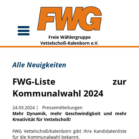
Freie Wählergruppe
Vettelschoß-Kalenborn e.V.
Alle Neuigkeiten
FWG-Liste zur
Kommunalwahl 2024
24.03.2024
|
Pressemitteilungen
Mehr Dynamik, mehr Geschwindigkeit und mehr
Kreativität für Vettelschoß!
FWG Vettelschoß/Kalenborn gibt ihre Kandidatenliste
für die Kommunalwahl bekannt.